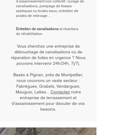
d’assainissement non collectif : curage de
canalisations, pompage de fosses
septiques ou toutes eaux, entretien de
postes de relevage…
Entretien de canalisations
et chantiers
de réhabilitation
Vous cherchez une entreprise de
débouchage de canalisations ou de
réparation de fuites en urgence ? Nous
pouvons intervenir 24h/24h, 7j/7j.
Basés à Pignan, près de Montpellier,
nous couvrons un vaste secteur :
Fabrègues, Grabels, Vendargues,
Mauguio, Lattes...
Contactez
notre
entreprise de terrassement et
d’assainissement pour discuter de vos
besoins.