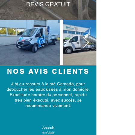
DEVIS GRATUIT
NOS AVIS CLIENTS
J ai eu recours à la sté Gamada, pour
déboucher les eaux usées à mon domicile.
Exactitude horaire du personnel, rapide
tres bien éxecuté, avec succés. Je
recommande vivement.
Joseph
Avril 2026