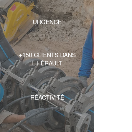
URGENCE
+150 CLIENTS DANS
L'HÉRAULT
RÉACTIVITÉ