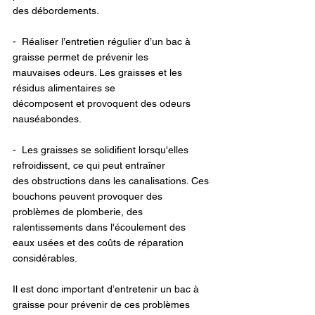
des débordements. 
-  Réaliser l’entretien régulier d’un bac à 
graisse permet de prévenir les 
mauvaises odeurs. Les graisses et les 
résidus alimentaires se 
décomposent et provoquent des odeurs 
nauséabondes. 
-  Les graisses se solidifient lorsqu'elles 
refroidissent, ce qui peut entraîner 
des obstructions dans les canalisations. Ces 
bouchons peuvent provoquer des 
problèmes de plomberie, des 
ralentissements dans l'écoulement des 
eaux usées et des coûts de réparation 
considérables. 
Il est donc important d’entretenir un bac à 
graisse pour prévenir de ces problèmes 