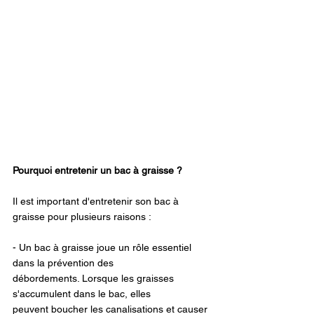
Pourquoi entretenir un bac à graisse ? 
Il est important d'entretenir son bac à 
graisse pour plusieurs raisons : 
- Un bac à graisse joue un rôle essentiel 
dans la prévention des 
débordements. Lorsque les graisses 
s'accumulent dans le bac, elles 
peuvent boucher les canalisations et causer 